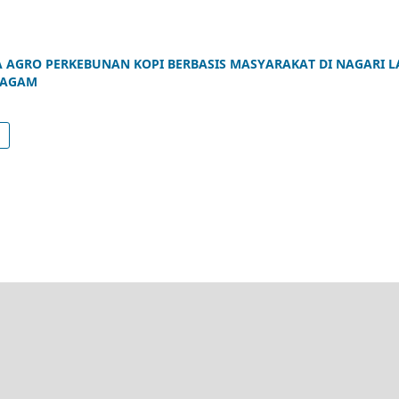
AGRO PERKEBUNAN KOPI BERBASIS MASYARAKAT DI NAGARI L
 AGAM