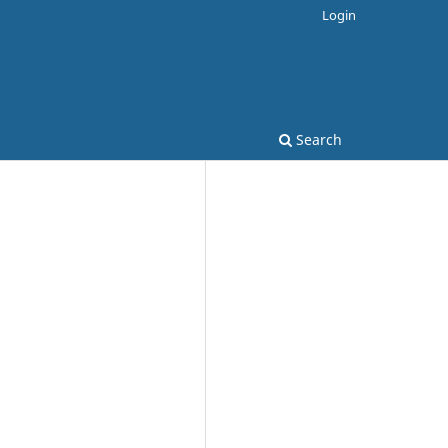
Login
Search