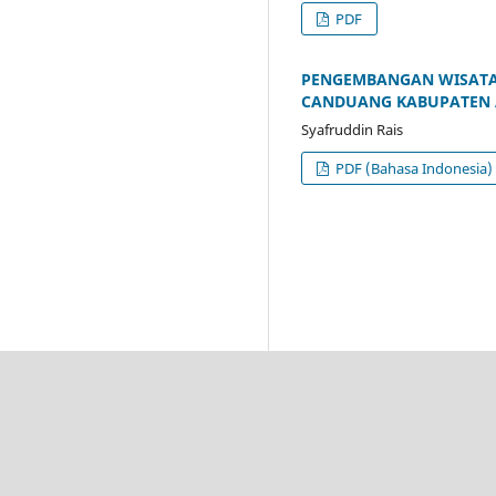
PDF
PENGEMBANGAN WISATA 
CANDUANG KABUPATEN
Syafruddin Rais
PDF (Bahasa Indonesia)