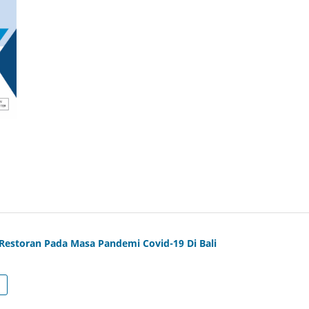
Restoran Pada Masa Pandemi Covid-19 Di Bali