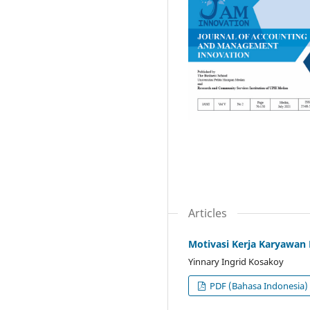
Articles
Motivasi Kerja Karyawan 
Yinnary Ingrid Kosakoy
PDF (Bahasa Indonesia)