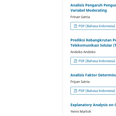
Analisis Pengaruh Pengu
Variabel Moderating
Frinan Satria
PDF (Bahasa Indonesia)
Prediksi Kebangkrutan P
Telekomunikasi Selular (
Andoko Andoko
PDF (Bahasa Indonesia)
Analisis Faktor Determi
Friyan Satria
PDF (Bahasa Indonesia)
Explanatory Analysis on 
Yenni Martok