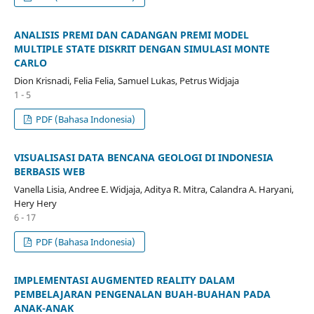
ANALISIS PREMI DAN CADANGAN PREMI MODEL
MULTIPLE STATE DISKRIT DENGAN SIMULASI MONTE
CARLO
Dion Krisnadi, Felia Felia, Samuel Lukas, Petrus Widjaja
1 - 5
PDF (Bahasa Indonesia)
VISUALISASI DATA BENCANA GEOLOGI DI INDONESIA
BERBASIS WEB
Vanella Lisia, Andree E. Widjaja, Aditya R. Mitra, Calandra A. Haryani,
Hery Hery
6 - 17
PDF (Bahasa Indonesia)
IMPLEMENTASI AUGMENTED REALITY DALAM
PEMBELAJARAN PENGENALAN BUAH-BUAHAN PADA
ANAK-ANAK