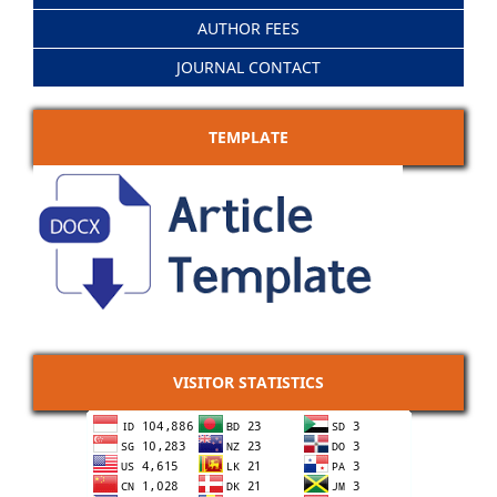
AUTHOR FEES
JOURNAL CONTACT
TEMPLATE
VISITOR STATISTICS