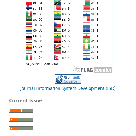
Journal Information System Development (ISD)
Current Issue