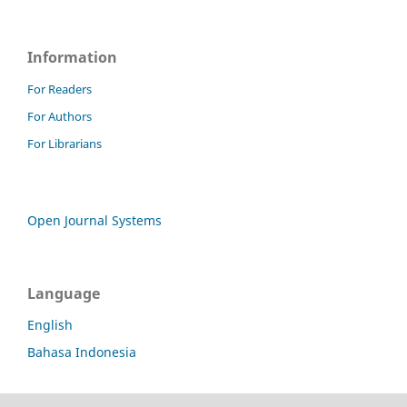
Information
For Readers
For Authors
For Librarians
Open Journal Systems
Language
English
Bahasa Indonesia