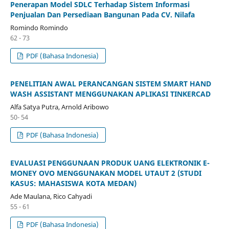
Penerapan Model SDLC Terhadap Sistem Informasi
Penjualan Dan Persediaan Bangunan Pada CV. Nilafa
Romindo Romindo
62 - 73
PDF (Bahasa Indonesia)
PENELITIAN AWAL PERANCANGAN SISTEM SMART HAND
WASH ASSISTANT MENGGUNAKAN APLIKASI TINKERCAD
Alfa Satya Putra, Arnold Aribowo
50- 54
PDF (Bahasa Indonesia)
EVALUASI PENGGUNAAN PRODUK UANG ELEKTRONIK E-
MONEY OVO MENGGUNAKAN MODEL UTAUT 2 (STUDI
KASUS: MAHASISWA KOTA MEDAN)
Ade Maulana, Rico Cahyadi
55 - 61
PDF (Bahasa Indonesia)