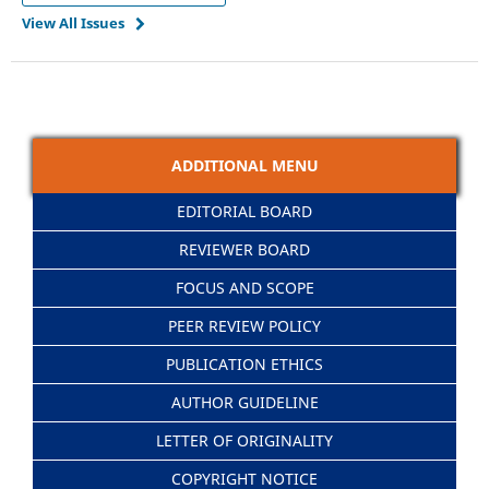
View All Issues
ADDITIONAL MENU
EDITORIAL BOARD
REVIEWER BOARD
FOCUS AND SCOPE
PEER REVIEW POLICY
PUBLICATION ETHICS
AUTHOR GUIDELINE
LETTER OF ORIGINALITY
COPYRIGHT NOTICE