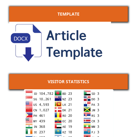
TEMPLATE
VISITOR STATISTICS