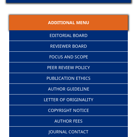
ADDITIONAL MENU
EDITORIAL BOARD
REVIEWER BOARD
FOCUS AND SCOPE
PEER REVIEW POLICY
PUBLICATION ETHICS
AUTHOR GUIDELINE
LETTER OF ORIGINALITY
COPYRIGHT NOTICE
AUTHOR FEES
JOURNAL CONTACT