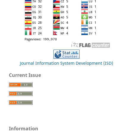
Journal Information System Development (ISD)
Current Issue
Information