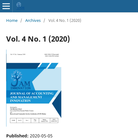
Home
/
Archives
/
Vol. 4 No. 1 (2020)
Vol. 4 No. 1 (2020)
Published:
2020-05-05