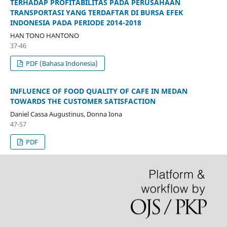
TERHADAP PROFITABILITAS PADA PERUSAHAAN
TRANSPORTASI YANG TERDAFTAR DI BURSA EFEK
INDONESIA PADA PERIODE 2014-2018
HAN TONO HANTONO
37-46
PDF (Bahasa Indonesia)
INFLUENCE OF FOOD QUALITY OF CAFE IN MEDAN
TOWARDS THE CUSTOMER SATISFACTION
Daniel Cassa Augustinus, Donna Iona
47-57
PDF