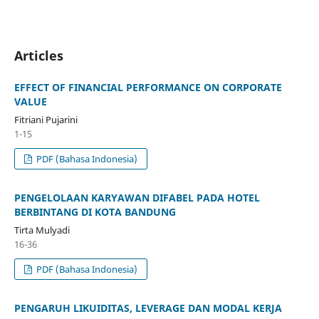
Articles
EFFECT OF FINANCIAL PERFORMANCE ON CORPORATE
VALUE
Fitriani Pujarini
1-15
PDF (Bahasa Indonesia)
PENGELOLAAN KARYAWAN DIFABEL PADA HOTEL
BERBINTANG DI KOTA BANDUNG
Tirta Mulyadi
16-36
PDF (Bahasa Indonesia)
PENGARUH LIKUIDITAS, LEVERAGE DAN MODAL KERJA