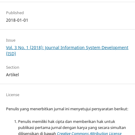
Published
2018-01-01
Issue
Vol. 3 No. 1 (2018): Journal Information System Development
(ISD)
Section
Artikel
License
Penulis yang menerbitkan jurnal ini menyetujui persyaratan berikut:
Penulis memiliki hak cipta dan memberikan hak untuk
publikasi pertama jurnal dengan karya yang secara simultan
dilisensikan di bawah
Creative Commons Attribution License