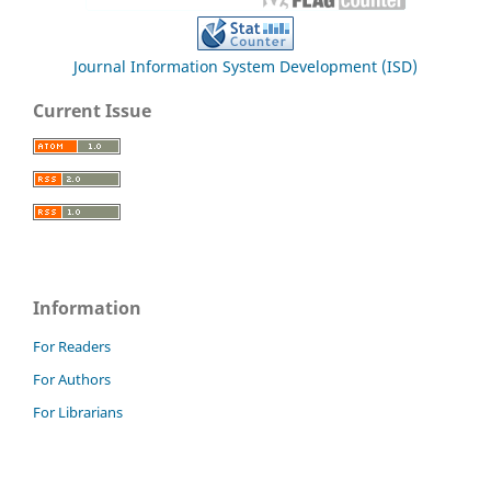
Journal Information System Development (ISD)
Current Issue
Information
For Readers
For Authors
For Librarians