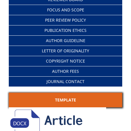
FOCUS AND SCOPE
PEER REVIEW POLICY
PUBLICATION ETHICS
AUTHOR GUIDELINE
LETTER OF ORIGINALITY
COPYRIGHT NOTICE
AUTHOR FEES
JOURNAL CONTACT
TEMPLATE