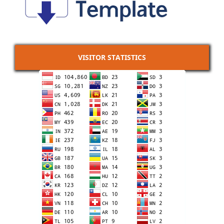
VISITOR STATISTICS