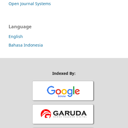
Open Journal Systems
Language
English
Bahasa Indonesia
Indexed By: