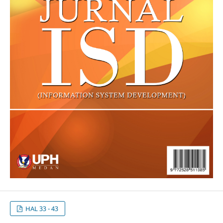
HAL 33 - 43