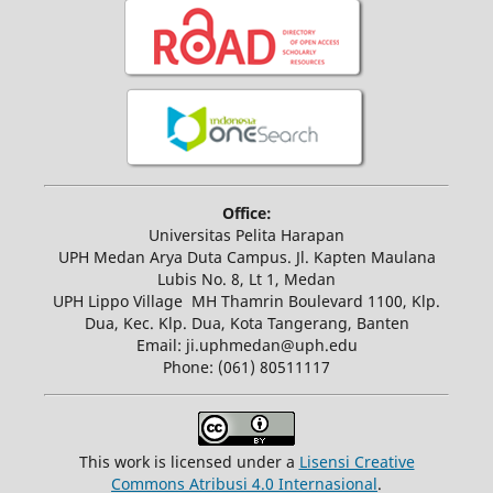
Office:
Universitas Pelita Harapan
UPH Medan Arya Duta Campus. Jl. Kapten Maulana
Lubis No. 8, Lt 1, Medan
UPH Lippo Village MH Thamrin Boulevard 1100, Klp.
Dua, Kec. Klp. Dua, Kota Tangerang, Banten
Email: ji.uphmedan@uph.edu
Phone: (061) 80511117
This work is licensed under a
Lisensi Creative
Commons Atribusi 4.0 Internasional
.