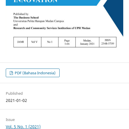
PDF (Bahasa Indonesia)
Published
2021-01-02
Issue
Vol. 5 No. 1 (2021)