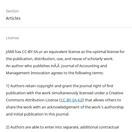
Section
Articles
License
JAMI has CC-BY-SA or an equivalent license as the optimal license for
the publication, distribution, use, and reuse of scholarly work.
An author who publishes inÃ‚Â Journal of Accounting and
Management Innovation agrees to the following terms:
1) Authors retain copyright and grant the journal right of first
publication with the work simultaneously licensed under a Creative
Commons Attribution License (
CC-BY-SA 4.0
) that allows others to
share the work with an acknowledgement of the work's authorship
and initial publication in this journal.
2) Authors are able to enter into separate, additional contractual