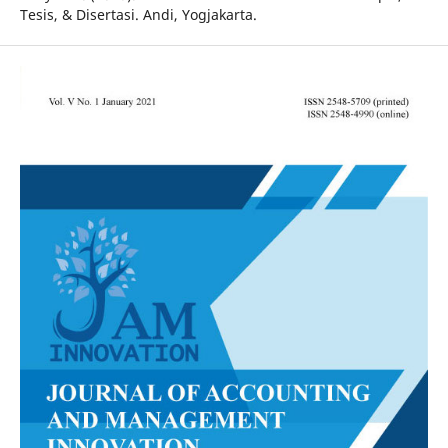
Tesis, & Disertasi. Andi, Yogjakarta.