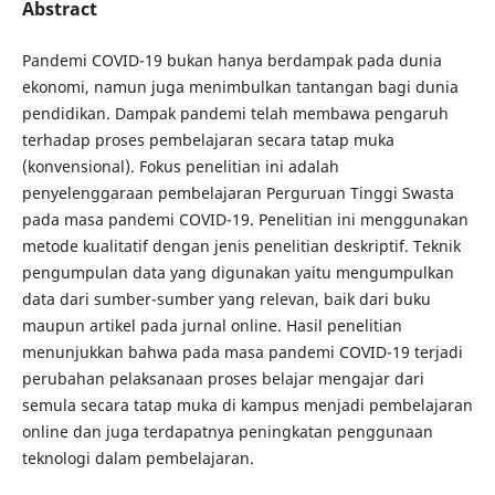
Abstract
Pandemi COVID-19 bukan hanya berdampak pada dunia
ekonomi, namun juga menimbulkan tantangan bagi dunia
pendidikan. Dampak pandemi telah membawa pengaruh
terhadap proses pembelajaran secara tatap muka
(konvensional). Fokus penelitian ini adalah
penyelenggaraan pembelajaran Perguruan Tinggi Swasta
pada masa pandemi COVID-19. Penelitian ini menggunakan
metode kualitatif dengan jenis penelitian deskriptif. Teknik
pengumpulan data yang digunakan yaitu mengumpulkan
data dari sumber-sumber yang relevan, baik dari buku
maupun artikel pada jurnal online. Hasil penelitian
menunjukkan bahwa pada masa pandemi COVID-19 terjadi
perubahan pelaksanaan proses belajar mengajar dari
semula secara tatap muka di kampus menjadi pembelajaran
online dan juga terdapatnya peningkatan penggunaan
teknologi dalam pembelajaran.