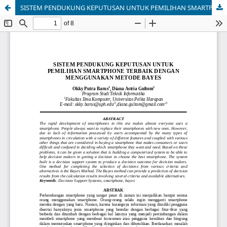
SISTEM PENDUKUNG KEPUTUSAN UNTUK PEMILIHAN SMARTPHONE TERBAIK DENGAN MENGGUNAKAN METODE BAYES