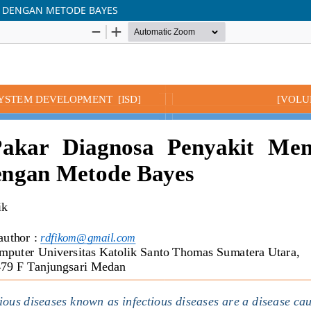
A DENGAN METODE BAYES