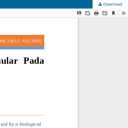
Download